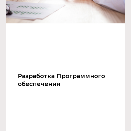
Разработка Программного
обеспечения