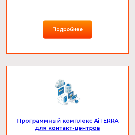
Подробнее
Программный комплекс AiTERRA
для контакт-центров