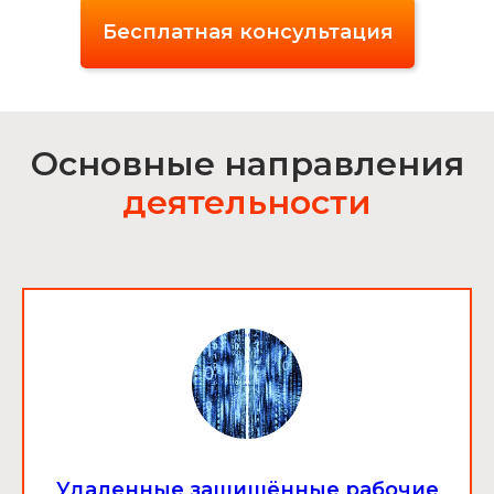
Бесплатная консультация
Основные направления
деятельности
Удаленные защищённые рабочие