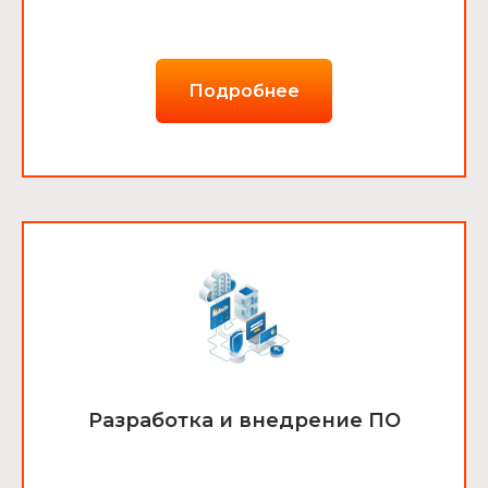
Подробнее
Разработка и внедрение ПО