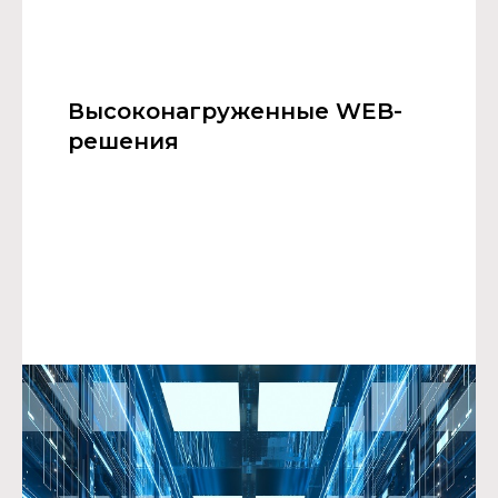
Высоконагруженные WEB-
решения