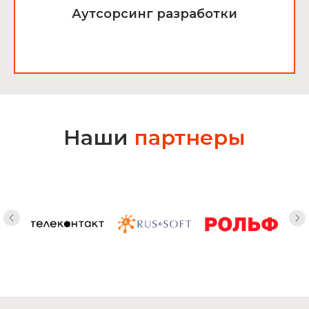
Аутсорсинг разработки
Наши
партнеры