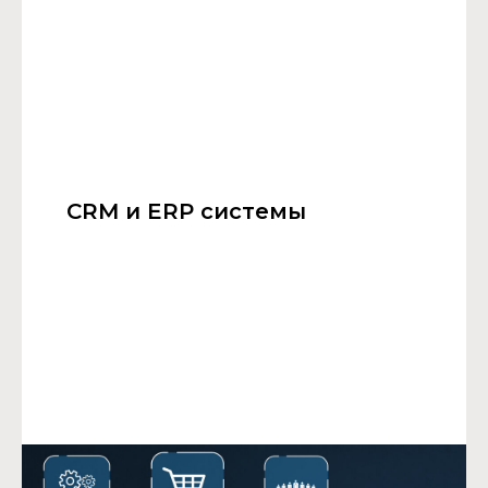
CRM и ERP системы