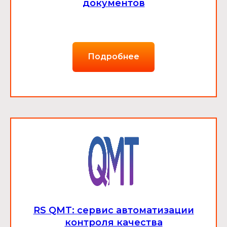
документов
Подробнее
RS QMT: сервис автоматизации
контроля качества