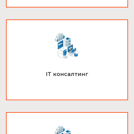
IT консалтинг