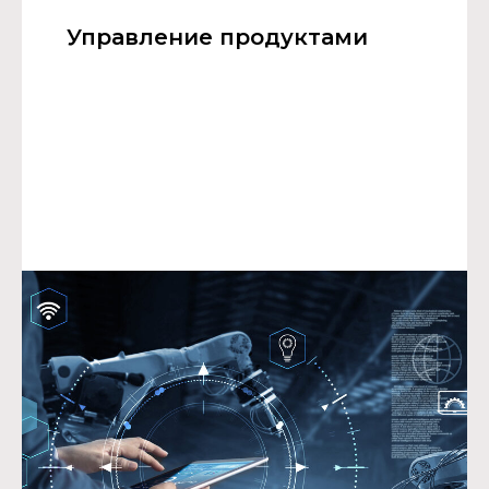
Управление продуктами