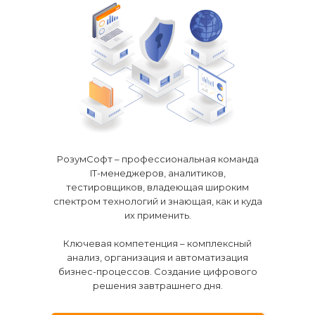
РозумСофт – профессиональная команда
IT-менеджеров, аналитиков,
тестировщиков, владеющая широким
спектром технологий и знающая, как и куда
их применить.
Ключевая компетенция – комплексный
анализ, организация и автоматизация
бизнес-процессов. Создание цифрового
решения завтрашнего дня.