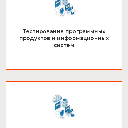
Тестирование программных
продуктов и информационных
систем