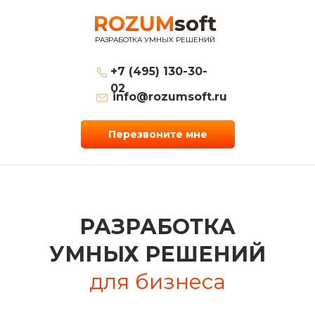
ROZUM
soft
РАЗРАБОТКА УМНЫХ РЕШЕНИЙ
+7 (495) 130-30-
02
info@rozumsoft.ru
Перезвоните мне
РАЗРАБОТКА
УМНЫХ РЕШЕНИЙ
для бизнеса