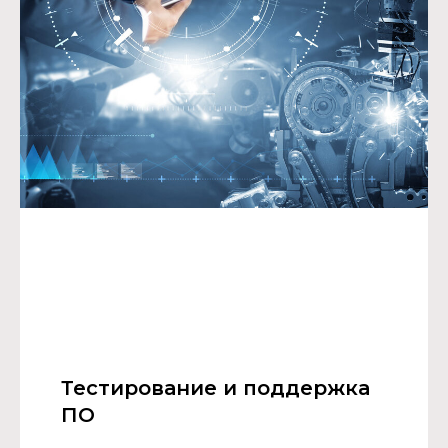
Тестирование и поддержка
ПО