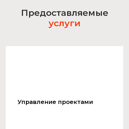
Предоставляемые
услуги
Управление проектами